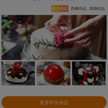
西点作品
西餐作品
调酒饮品
更多学生作品