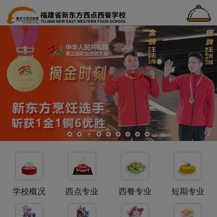
学校概况
西点专业
西餐专业
短期专业